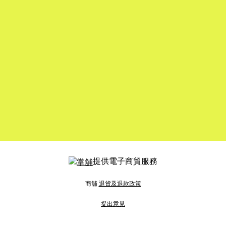
提供電子商貿服務
商舖
退貨及退款政策
提出意見