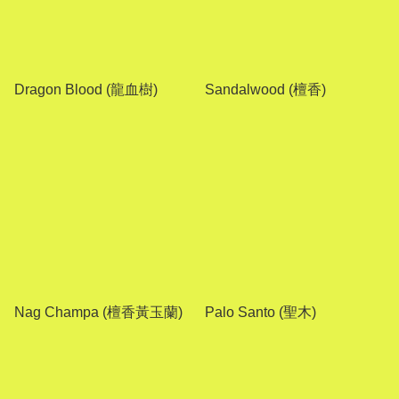
Dragon Blood (龍血樹)
Sandalwood (檀香)
Nag Champa (檀香黃玉蘭)
Palo Santo (聖木)