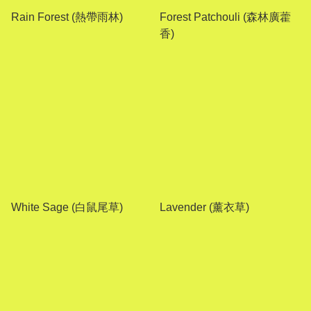
Rain Forest (熱帶雨林)
Forest Patchouli (森林廣藿
香)
White Sage (白鼠尾草)
Lavender (薰衣草)