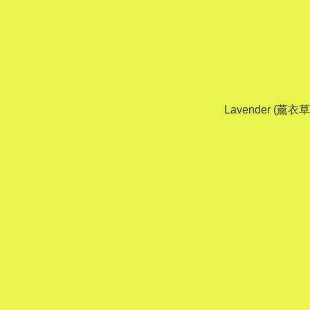
Lavender (薰衣草