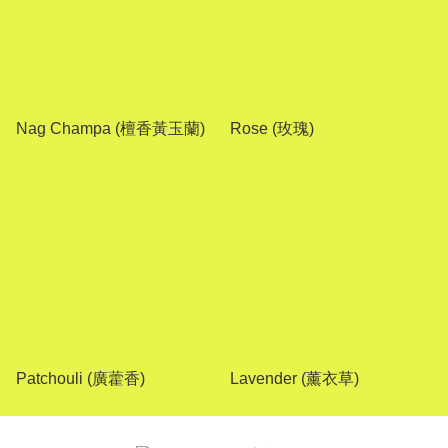
Nag Champa (檀香黃玉蘭)
Rose (玫瑰)
Patchouli (廣藿香)
Lavender (薰衣草)