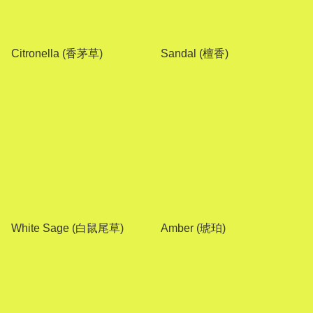
Citronella (香茅草)
Sandal (檀香)
White Sage (白鼠尾草)
Amber (琥珀)