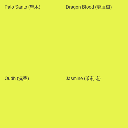
Palo Santo (聖木)
Dragon Blood (龍血樹)
Oudh (沉香)
Jasmine (茉莉花)