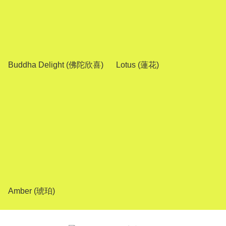
Buddha Delight (佛陀欣喜)
Lotus (蓮花)
Amber (琥珀)