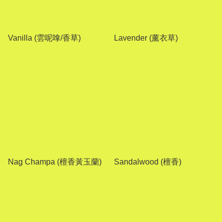
Vanilla (雲呢嗱/香草)
Lavender (薰衣草)
Nag Champa (檀香黃玉蘭)
Sandalwood (檀香)