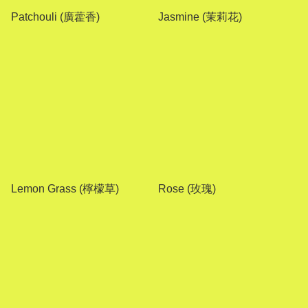
Patchouli (廣藿香)
Jasmine (茉莉花)
Lemon Grass (檸檬草)
Rose (玫瑰)