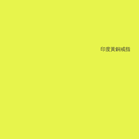
印度黃銅戒指