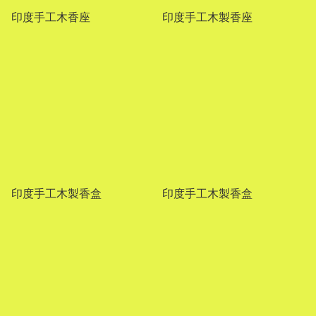
印度手工木香座
印度手工木製香座
印度手工木製香盒
印度手工木製香盒