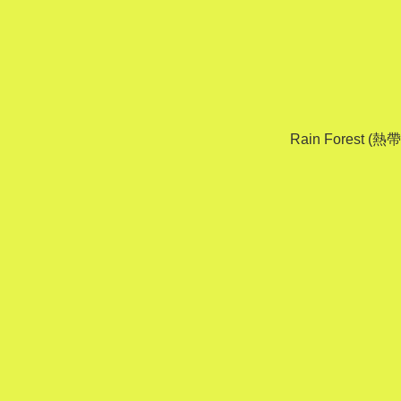
Rain Forest (