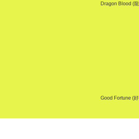
Dragon Blood 
Good Fortune 