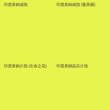
印度黃銅戒指
印度黃銅戒指 (曼荼羅)
印度黃銅介指 (生命之花)
印度黃銅晶石介指