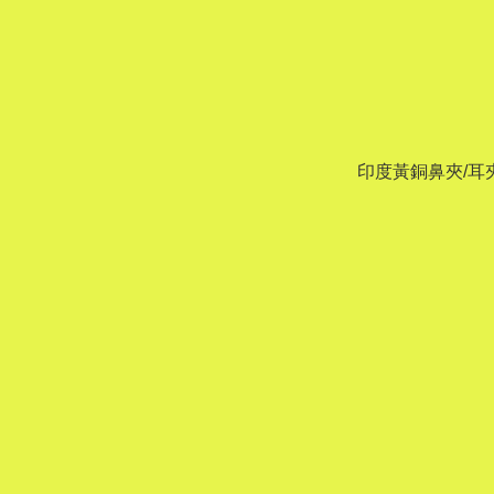
印度黃銅鼻夾/耳