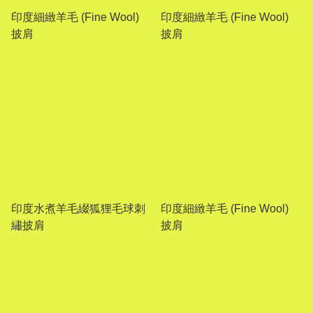
印度細緻羊毛 (Fine Wool)
印度細緻羊毛 (Fine Wool)
披肩
披肩
印度水煮羊毛綴狐狸毛球刺
印度細緻羊毛 (Fine Wool)
繡披肩
披肩