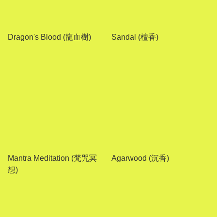
Dragon's Blood (龍血樹)
Sandal (檀香)
Mantra Meditation (梵咒冥
Agarwood (沉香)
想)