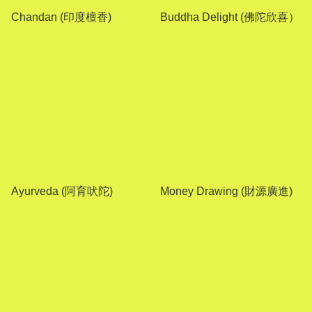
Chandan (印度檀香)
Buddha Delight (佛陀欣喜）
Ayurveda (阿育吠陀)
Money Drawing (財源廣進)