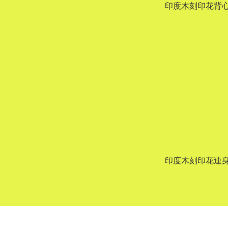
印度木刻印花背
印度木刻印花連