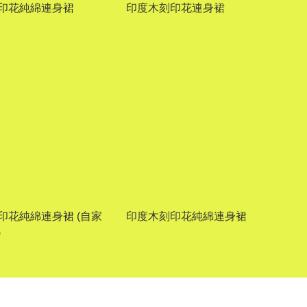
印花純綿連身裙
印度木刻印花連身裙
印花純綿連身裙 (自家
印度木刻印花純綿連身裙
)