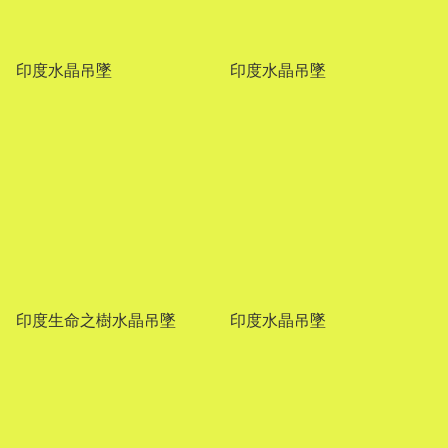
印度水晶吊墜
印度水晶吊墜
印度生命之樹水晶吊墜
印度水晶吊墜