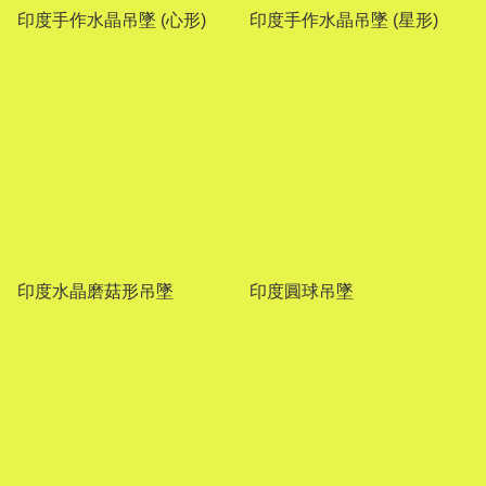
印度手作水晶吊墜 (心形)
印度手作水晶吊墜 (星形)
印度水晶磨菇形吊墜
印度圓球吊墜