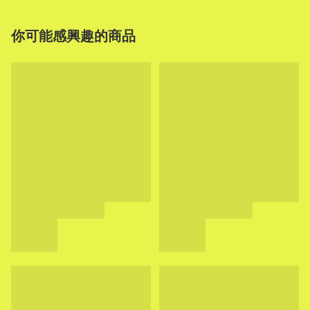
你可能感興趣的商品