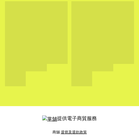
提供電子商貿服務
商舖
退貨及退款政策