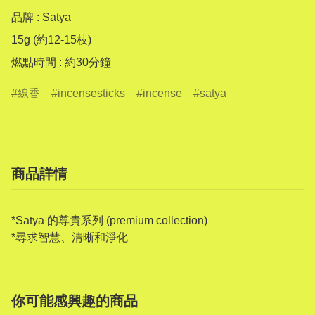
品牌 : Satya

15g (約12-15枝)

燃點時間 : 約30分鐘
線香
incensesticks
incense
satya
商品詳情
*Satya 的尊貴系列 (premium collection)
*尋求智慧、清晰和淨化
你可能感興趣的商品