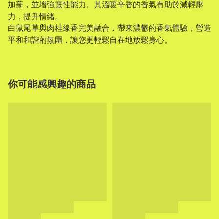
加薪，並增強靈性能力。其溫暖辛香的香氣有助於減輕壓
力，提升情緒。
白鼠尾草與肉桂線香完美融合，帶來濃鬱的香氣體驗，營造
平和和諧的氛圍，讓您更輕鬆自在地放鬆身心。
你可能感興趣的商品