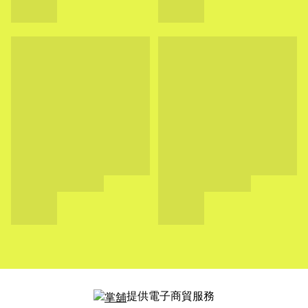
提供電子商貿服務