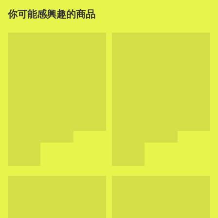
你可能感興趣的商品