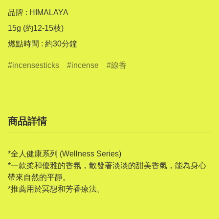
品牌 : HIMALAYA

15g (約12-15枝)

燃點時間 : 約30分鐘
incensesticks
incense
線香
商品詳情
*全人健康系列 (Wellness Series)
*一款柔和優雅的香氛，散發著淡淡的甜美香氣，能為身心
帶來自然的平靜。
*
推薦用於冥想和芳香療法。