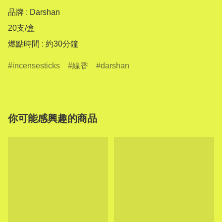
品牌 : Darshan

20支/盒

燃點時間 : 約30分鐘
incensesticks
線香
darshan
你可能感興趣的商品