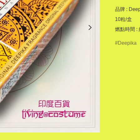
品牌 : Deepi
10粒/盒

燃點時間 :
Deepika