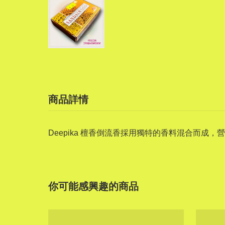
商品詳情
Deepika 檀香倒流香採用獨特的香料混合而成
你可能感興趣的商品