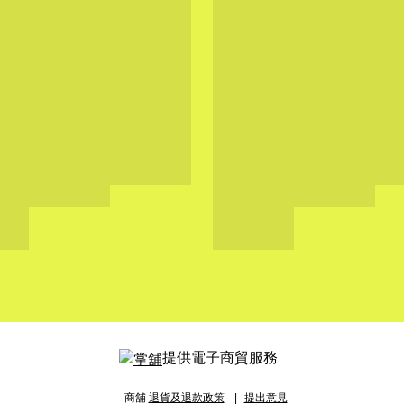
提供電子商貿服務
商舖
退貨及退款政策
提出意見