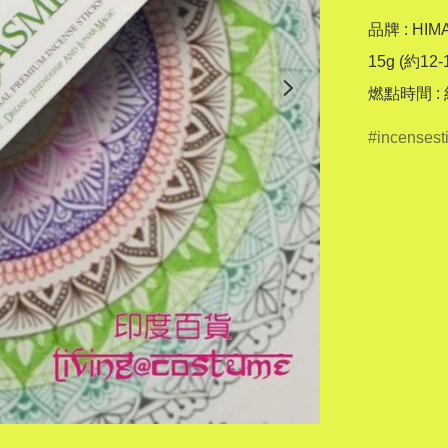
品牌 : HIMA
15g (約12-
燃點時間 :
incensest