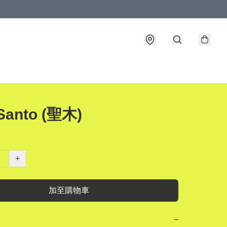
 Santo (聖木)
+
加至購物車
−