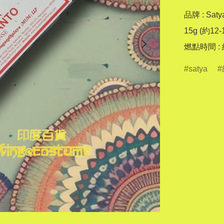
品牌 : Satya
15g (約12-
satya