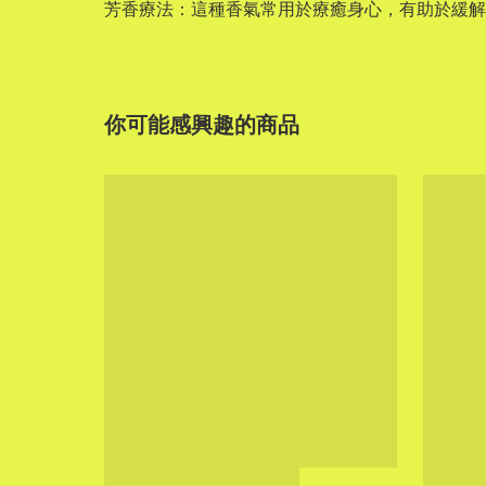
芳香療法：這種香氣常用於療癒身心，有助於緩解
你可能感興趣的商品