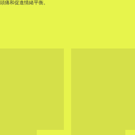
頭痛和促進情緒平衡。