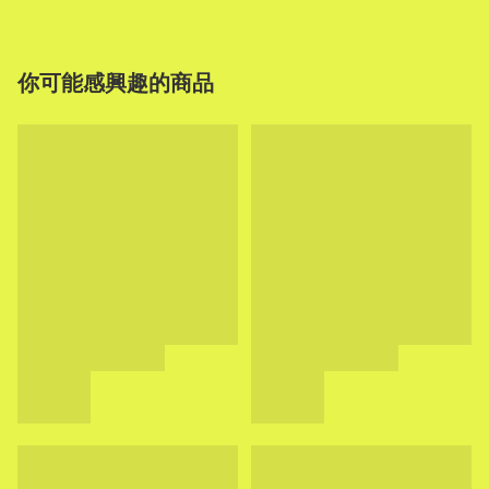
你可能感興趣的商品