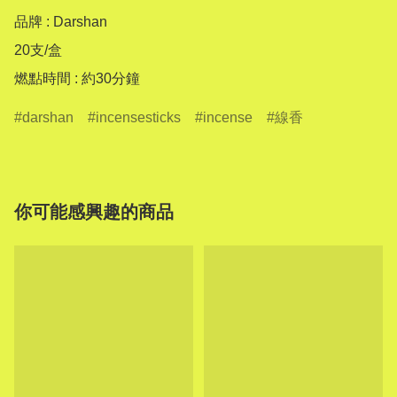
品牌 : Darshan

20支/盒

燃點時間 : 約30分鐘
darshan
incensesticks
incense
線香
你可能感興趣的商品