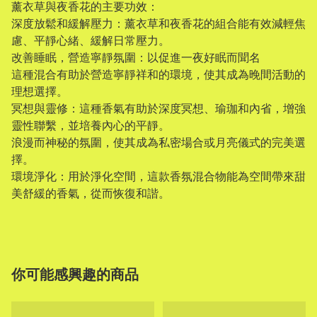
薰衣草與夜香花的主要功效：
深度放鬆和緩解壓力：薰衣草和夜香花的組合能有效減輕焦
慮、平靜心緒、緩解日常壓力。
改善睡眠，營造寧靜氛圍：以促進一夜好眠而聞名
這種混合有助於營造寧靜祥和的環境，使其成為晚間活動的
理想選擇。
冥想與靈修：這種香氣有助於深度冥想、瑜珈和內省，增強
靈性聯繫，並培養內心的平靜。
浪漫而神秘的氛圍，使其成為私密場合或月亮儀式的完美選
擇。
環境淨化：用於淨化空間，這款香氛混合物能為空間帶來甜
美舒緩的香氣，從而恢復和諧。
你可能感興趣的商品