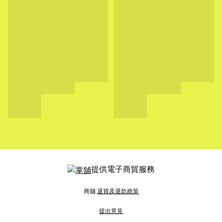
提供電子商貿服務
商舖
退貨及退款政策
提出意見