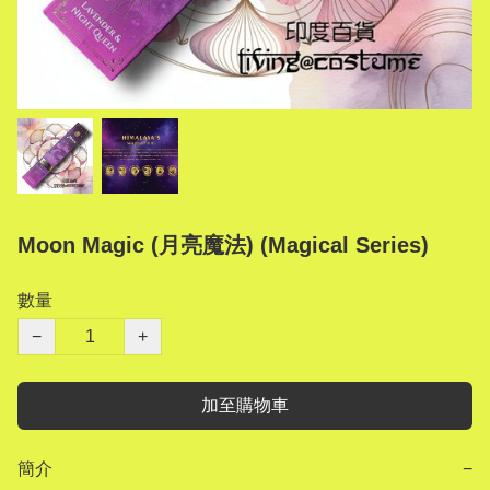
Moon Magic (月亮魔法) (Magical Series)
數量
−
+
加至購物車
簡介
−