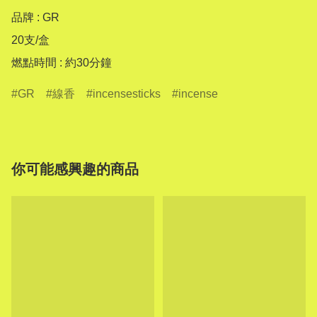
品牌 : GR

20支/盒

燃點時間 : 約30分鐘
GR
線香
incensesticks
incense
你可能感興趣的商品