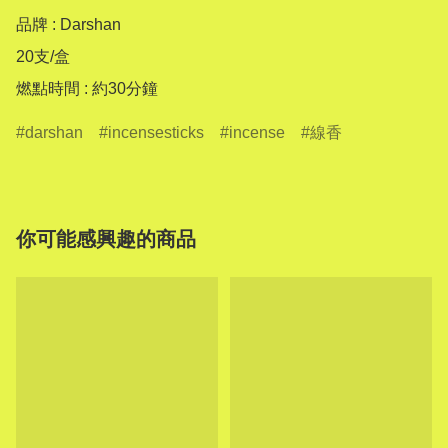
品牌 : Darshan

20支/盒

燃點時間 : 約30分鐘
darshan
incensesticks
incense
線香
你可能感興趣的商品