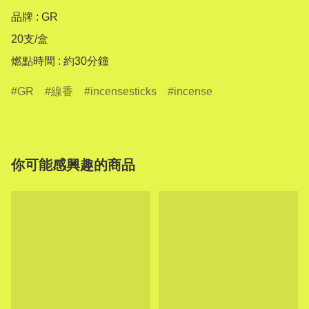
品牌 : GR

20支/盒

燃點時間 : 約30分鐘
GR
線香
incensesticks
incense
你可能感興趣的商品