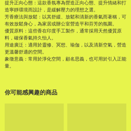
提升正向心態：這款香氛專為營造正向心態、提升情緒和打
造寧靜環境而設計，是緩解壓力的理想之選。
芳香療法與放鬆：以其舒緩、放鬆和清新的香氣而著稱，可
有效放鬆身心，為家居或辦公室營造平和芬芳的氛圍。
優質原料：這些香在印度手工製作，通常採用天然優質原
料，確保香氣持久怡人。
用途廣泛：適用於靈修、冥想、瑜伽，以及清新空氣，營造
更溫馨舒適的空間。
象徵意義：常用於淨化空間，顧名思義，也可用於引入正能
量。
你可能感興趣的商品