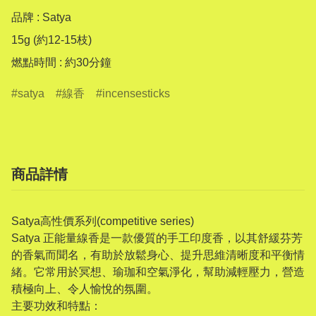
品牌 : Satya

15g (約12-15枝)

燃點時間 : 約30分鐘
satya
線香
incensesticks
商品詳情
Satya高性價系列(competitive series)
Satya 正能量線香是一款優質的手工印度香，以其舒緩芬芳
的香氣而聞名，有助於放鬆身心、提升思維清晰度和平衡情
緒。它常用於冥想、瑜珈和空氣淨化，幫助減輕壓力，營造
積極向上、令人愉悅的氛圍。
主要功效和特點：