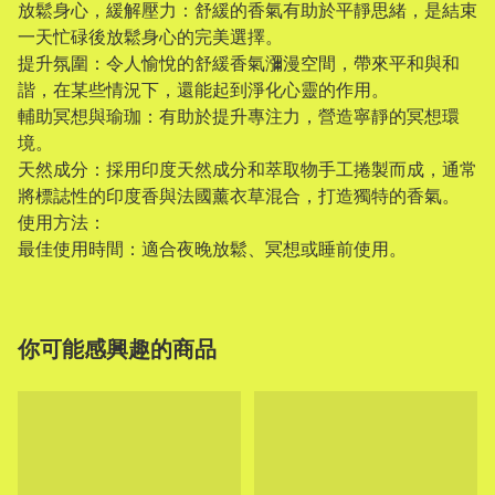
放鬆身心，緩解壓力：舒緩的香氣有助於平靜思緒，是結束
一天忙碌後放鬆身心的完美選擇。
提升氛圍：令人愉悅的舒緩香氣瀰漫空間，帶來平和與和
諧，在某些情況下，還能起到淨化心靈的作用。
輔助冥想與瑜珈：有助於提升專注力，營造寧靜的冥想環
境。
天然成分：採用印度天然成分和萃取物手工捲製而成，通常
將標誌性的印度香與法國薰衣草混合，打造獨特的香氣。
使用方法：
最佳使用時間：適合夜晚放鬆、冥想或睡前使用。
你可能感興趣的商品