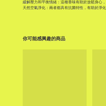
緩解壓力和平衡情緒：這種香味有助於放鬆身心，
天然空氣淨化：兩者都具有抗菌特性，有助於淨
你可能感興趣的商品