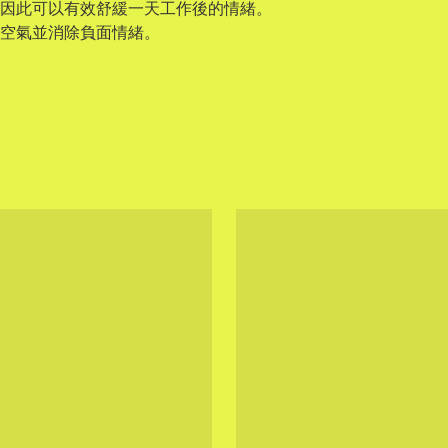
因此可以有效舒緩一天工作後的情緒。
化空氣並消除負面情緒。