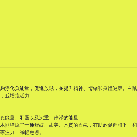
夠淨化負能量，促進放鬆，並提升精神、情緒和身體健康。白鼠
，並增強活力。
負能量、邪靈以及沉重、停滯的能量。
木則增添了一種舒緩、甜美、木質的香氣，有助於促進和平、和
專注力，減輕焦慮。