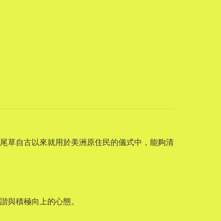
尾草自古以來就用於美洲原住民的儀式中，能夠清
諧與積極向上的心態。