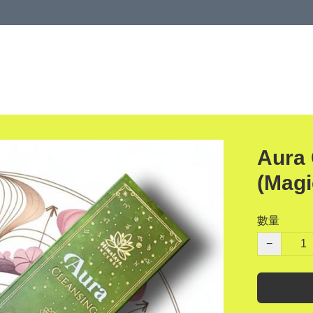
Aura
(Magi
數量
−