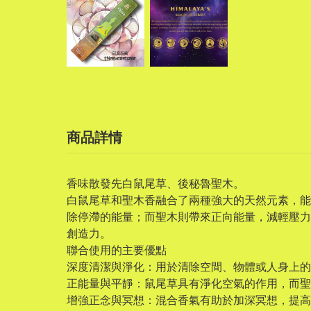
商品詳情
香味散發先白鼠尾草、後秘魯聖木。
白鼠尾草和聖木香融合了兩種強大的天然元素，能
除停滯的能量；而聖木則帶來正向能量，減輕壓力
創造力。
聯合使用的主要優點
深度清潔與淨化：用於清除空間、物體或人身上的
正能量與平靜：鼠尾草具有淨化空氣的作用，而聖
增強正念與冥想：混合香氣有助於加深冥想，提高