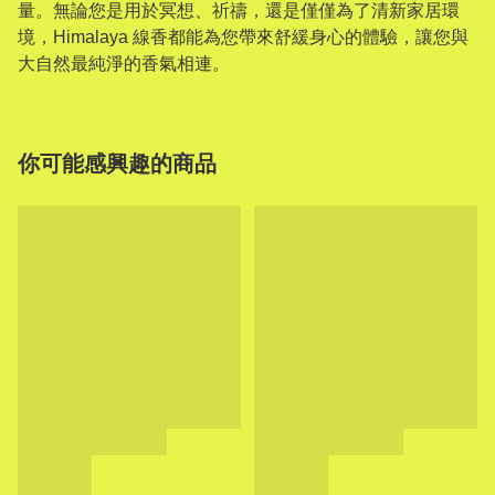
量。無論您是用於冥想、祈禱，還是僅僅為了清新家居環
境，Himalaya 線香都能為您帶來舒緩身心的體驗，讓您與
大自然最純淨的香氣相連。
你可能感興趣的商品