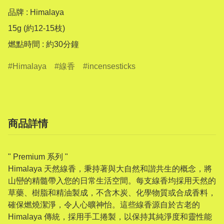
品牌 : Himalaya

15g (約12-15枝)

燃點時間 : 約30分鐘
Himalaya
線香
incensesticks
商品詳情
" Premium 系列 "
Himalaya 天然線香，秉持著與大自然和諧共生的概念，將
山巒的精髓帶入您的日常生活空間。每支線香均採用天然的
草藥、樹脂和精油製成，不含木炭、化學物質或合成香料，
確保燃燒潔淨，令人心曠神怡。這些線香源自於古老的
Himalaya 傳統，採用手工捲製，以保持其純淨度和靈性能