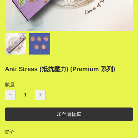
Anti Stress (抵抗壓力) (Premium 系列)
數量
−
+
加至購物車
簡介
−