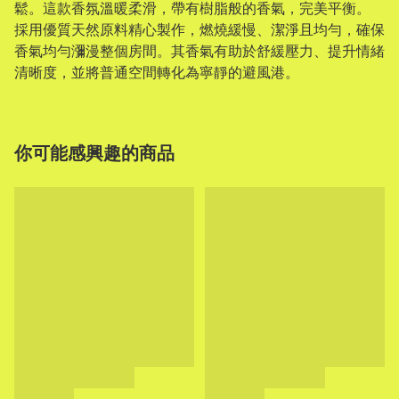
鬆。這款香氛溫暖柔滑，帶有樹脂般的香氣，完美平衡。
採用優質天然原料精心製作，燃燒緩慢、潔淨且均勻，確保
香氣均勻瀰漫整個房間。其香氣有助於舒緩壓力、提升情緒
清晰度，並將普通空間轉化為寧靜的避風港。
你可能感興趣的商品