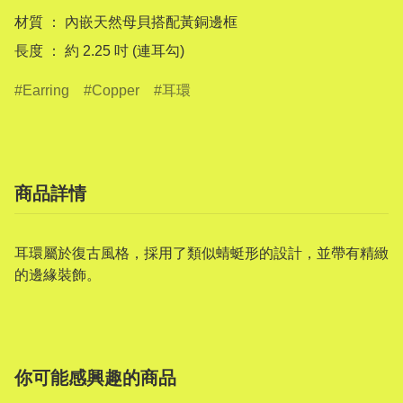
材質 ： 內嵌天然母貝搭配黃銅邊框

Earring
Copper
耳環
商品詳情
耳環屬於復古風格，採用了類似蜻蜓形的設計，並帶有精緻
的邊緣裝飾。
你可能感興趣的商品