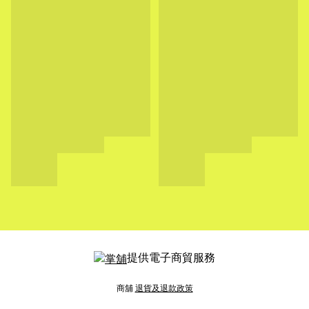
提供電子商貿服務
商舖
退貨及退款政策