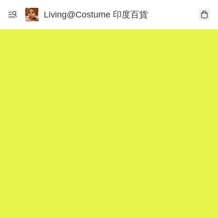
Living@Costume 印度百貨