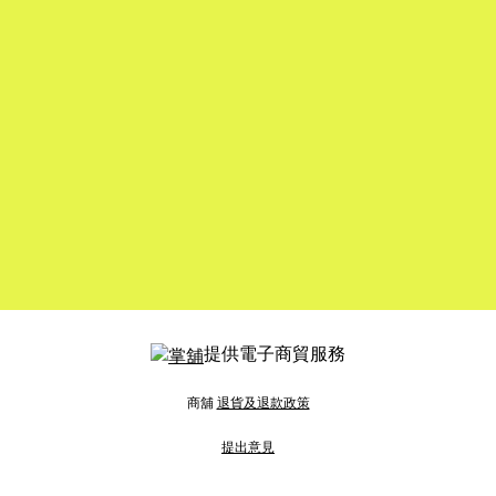
提供電子商貿服務
商舖
退貨及退款政策
提出意見