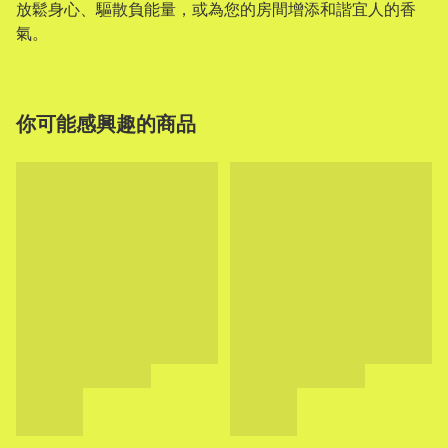
放鬆身心、驅散負能量，或為您的房間增添和諧宜人的香
氣。
你可能感興趣的商品