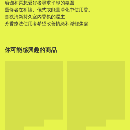
瑜珈和冥想愛好者尋求平靜的氛圍
靈修者在祈禱、儀式或能量淨化中使用香。
喜歡清新持久室內香氛的屋主
芳香療法使用者希望改善情緒和減輕焦慮
你可能感興趣的商品