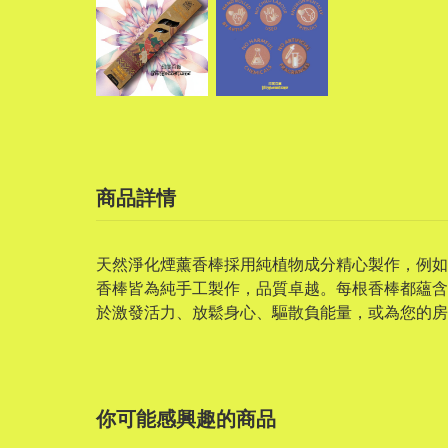
商品詳情
天然淨化煙薰香棒採用純植物成分精心製作，例如
香棒皆為純手工製作，品質卓越。每根香棒都蘊含
於激發活力、放鬆身心、驅散負能量，或為您的房
你可能感興趣的商品