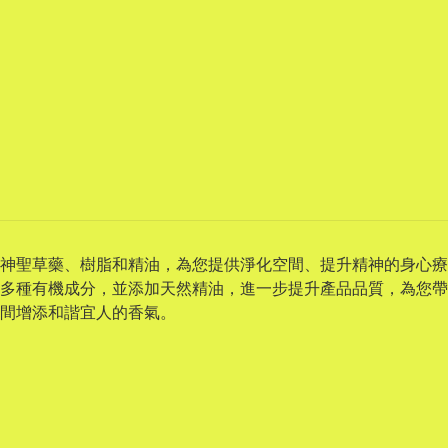
神聖草藥、樹脂和精油，為您提供淨化空間、提升精神的身心療
多種有機成分，並添加天然精油，進一步提升產品品質，為您帶
間增添和諧宜人的香氣。