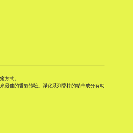
癒方式。
來最佳的香氣體驗。淨化系列香棒的精華成分有助