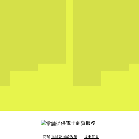
提供電子商貿服務
商舖
退貨及退款政策
提出意見