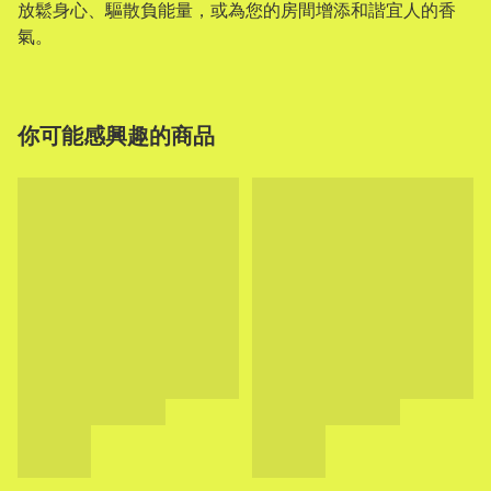
放鬆身心、驅散負能量，或為您的房間增添和諧宜人的香
氣。
你可能感興趣的商品