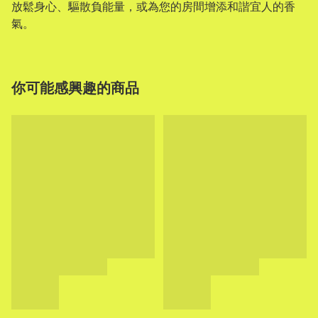
放鬆身心、驅散負能量，或為您的房間增添和諧宜人的香
氣。
你可能感興趣的商品