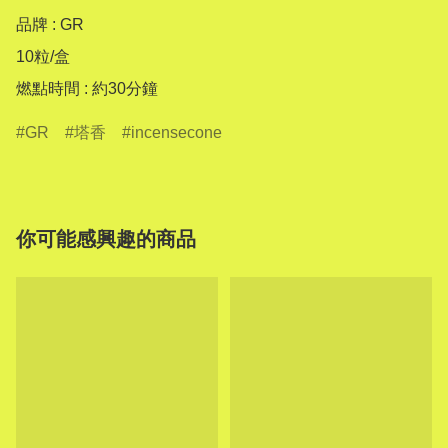
品牌 : GR

10粒/盒

燃點時間 : 約30分鐘
GR
塔香
incensecone
你可能感興趣的商品