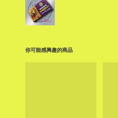
你可能感興趣的商品