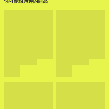
你可能感興趣的商品