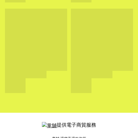
提供電子商貿服務