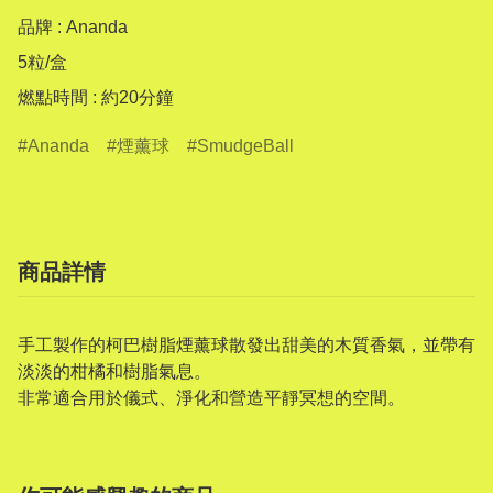
品牌 : Ananda

5粒/盒

Ananda
煙薰球
SmudgeBall
商品詳情
手工製作的柯巴樹脂煙薰球散發出甜美的木質香氣，並帶有
淡淡的柑橘和樹脂氣息。
非常適合用於儀式、淨化和營造平靜冥想的空間。