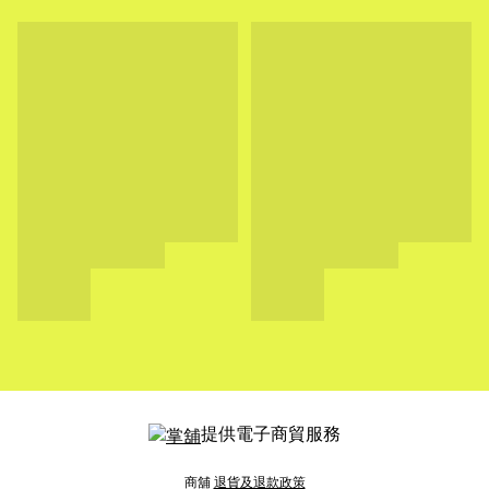
提供電子商貿服務
商舖
退貨及退款政策