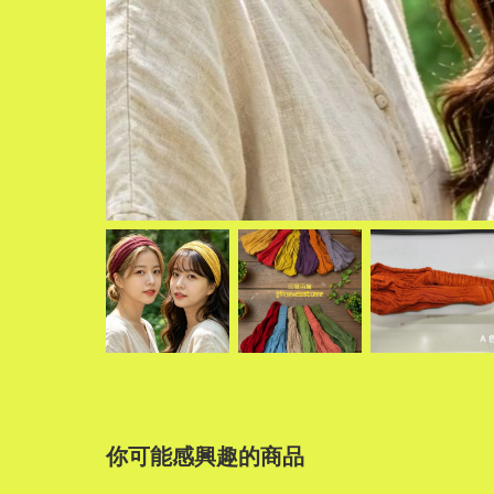
你可能感興趣的商品