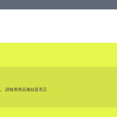
。 請檢查商品連結是否正