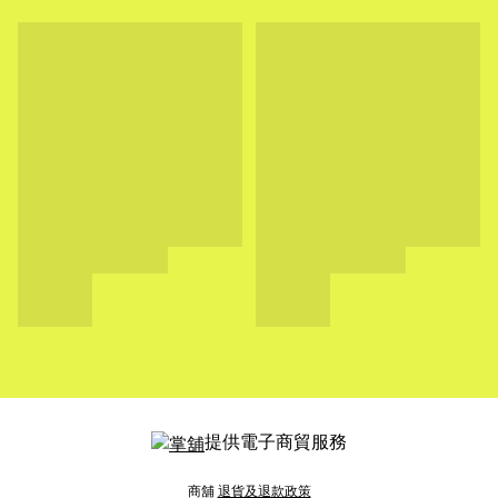
提供電子商貿服務
商舖
退貨及退款政策