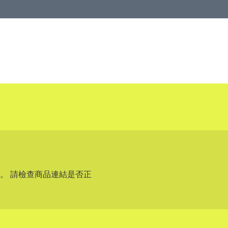
。 請檢查商品連結是否正