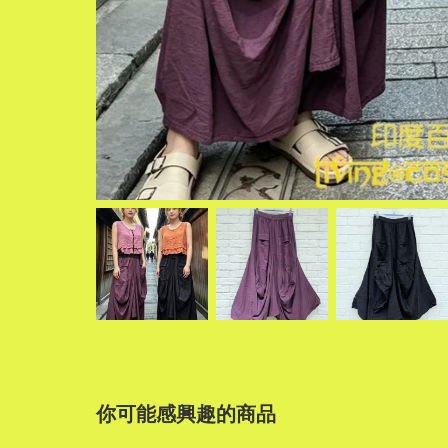
你可能感興趣的商品