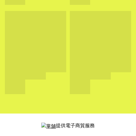
提供電子商貿服務