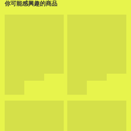
你可能感興趣的商品